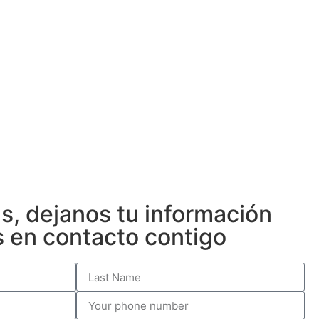
s, dejanos tu información
 en contacto contigo