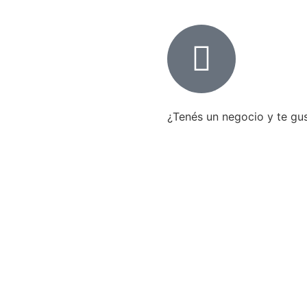
¿Tenés un negocio y te g