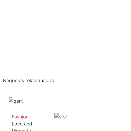
Negocios relacionados
Fashion
Love and
Modesty