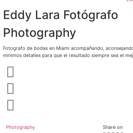
Eddy Lara Fotógrafo
Photography
Fotografo de bodas en Miami acompañando, aconsejando
mínimos detalles para que el resultado siempre sea el mej
Photography
Share on