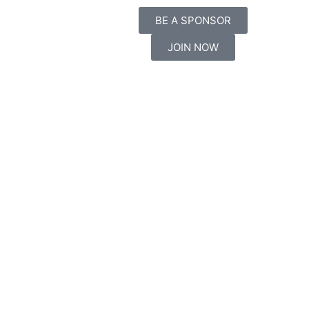
BE A SPONSOR
JOIN NOW