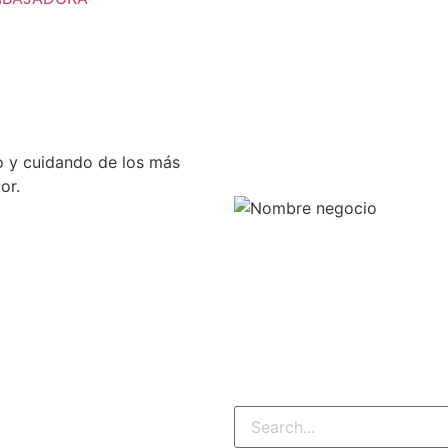
 y cuidando de los más
or.