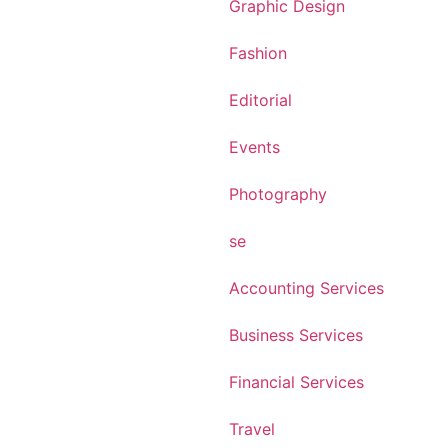
Graphic Design
Fashion
Editorial
Events
Photography
se
Accounting Services
Business Services
Financial Services
Travel