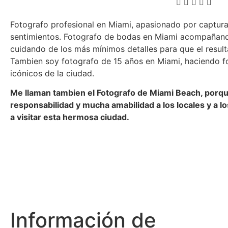
Fotografo profesional en Miami, apasionado por captu
sentimientos. Fotografo de bodas
en Miami acompañand
cuidando de los más mínimos detalles para que el resu
Tambien soy fotografo de 15 años en Miami, haciendo fo
icónicos de la ciudad.
Me llaman tambien el Fotografo de Miami Beach, porqu
responsabilidad y mucha amabilidad a los locales y a l
a visitar esta hermosa
ciudad.
Información de