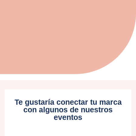
Te gustaría conectar tu marca
con algunos de nuestros
eventos