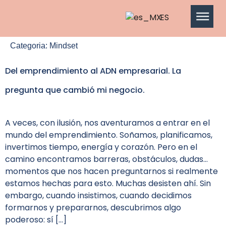
ES
Categoria:
Mindset
Del emprendimiento al ADN empresarial. La
pregunta que cambió mi negocio.
A veces, con ilusión, nos aventuramos a entrar en el
mundo del emprendimiento. Soñamos, planificamos,
invertimos tiempo, energía y corazón. Pero en el
camino encontramos barreras, obstáculos, dudas…
momentos que nos hacen preguntarnos si realmente
estamos hechas para esto. Muchas desisten ahí. Sin
embargo, cuando insistimos, cuando decidimos
formarnos y prepararnos, descubrimos algo
poderoso: sí […]