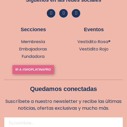
Secciones
Eventos
Membresía
Vestidito Rosa®
Embajadoras
Vestidito Rojo
Fundadora
IR A #SHOPLATINAPRO
Quedamos conectadas
Suscríbete a nuestro newsletter y recibe las últimas
noticias, ofertas exclusivas y mucho más.