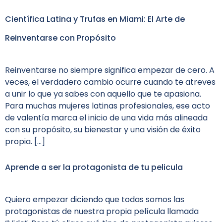
Científica Latina y Trufas en Miami: El Arte de
Reinventarse con Propósito
Reinventarse no siempre significa empezar de cero. A
veces, el verdadero cambio ocurre cuando te atreves
a unir lo que ya sabes con aquello que te apasiona.
Para muchas mujeres latinas profesionales, ese acto
de valentía marca el inicio de una vida más alineada
con su propósito, su bienestar y una visión de éxito
propia. […]
Aprende a ser la protagonista de tu pelicula
Quiero empezar diciendo que todas somos las
protagonistas de nuestra propia película llamada