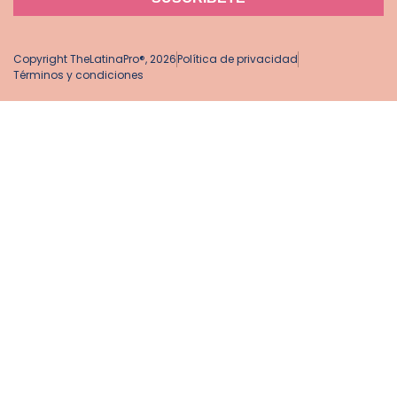
Copyright TheLatinaPro®, 2026
Política de privacidad
Términos y condiciones