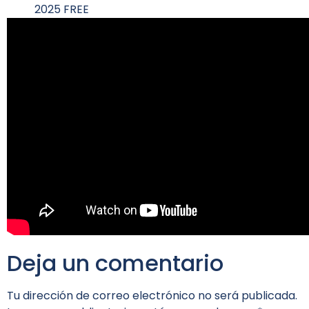
2025 FREE
Deja un comentario
Tu dirección de correo electrónico no será publicada.