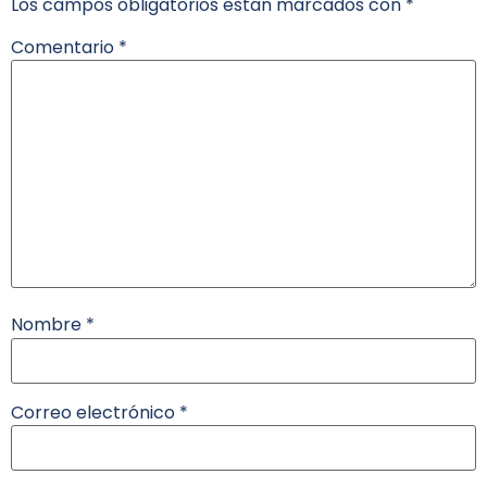
Los campos obligatorios están marcados con
*
Comentario
*
Nombre
*
Correo electrónico
*