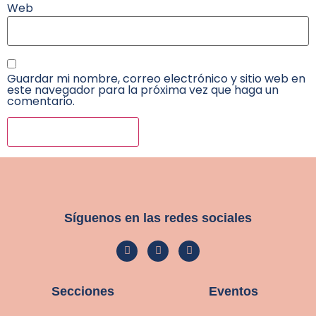
Web
Guardar mi nombre, correo electrónico y sitio web en
este navegador para la próxima vez que haga un
comentario.
Síguenos en las redes sociales
Secciones
Eventos