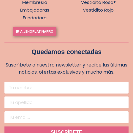
Membresía
Vestidito Rosa®
Embajadoras
Vestidito Rojo
Fundadora
IR A #SHOPLATINAPRO
Quedamos conectadas
Suscríbete a nuestro newsletter y recibe las últimas
noticias, ofertas exclusivas y mucho más.
SUSCRÍBETE