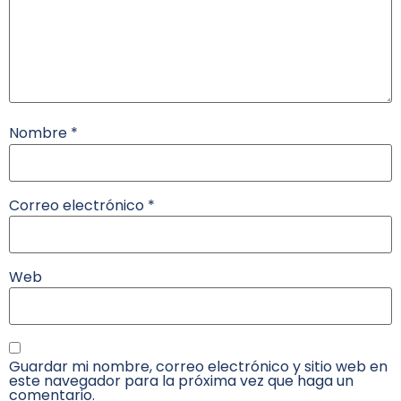
Nombre
*
Correo electrónico
*
Web
Guardar mi nombre, correo electrónico y sitio web en
este navegador para la próxima vez que haga un
comentario.