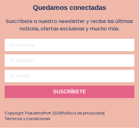
Quedamos conectadas
Suscríbete a nuestro newsletter y recibe las últimas
noticias, ofertas exclusivas y mucho más.
SUSCRÍBETE
Copyright TheLatinaPro®, 2026
Política de privacidad
Términos y condiciones