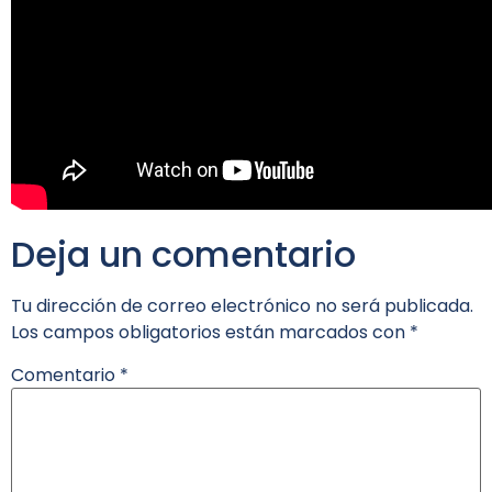
Deja un comentario
Tu dirección de correo electrónico no será publicada.
Los campos obligatorios están marcados con
*
Comentario
*