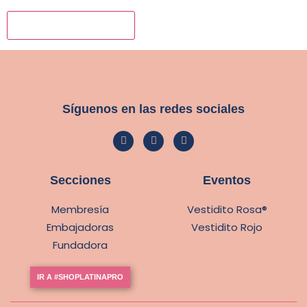
Síguenos en las redes sociales
Secciones
Eventos
Membresía
Vestidito Rosa®
Embajadoras
Vestidito Rojo
Fundadora
IR A #SHOPLATINAPRO