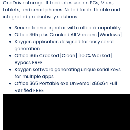
OneDrive storage. It facilitates use on PCs, Macs,
tablets, and smartphones. Noted for its flexible and
integrated productivity solutions.
Secure license injector with rollback capability
Office 365 plus Cracked All Versions [Windows]
Keygen application designed for easy serial
generation
Office 365 Cracked [Clean] [100% Worked]
Bypass FREE
Keygen software generating unique serial keys
for multiple apps
Office 365 Portable exe Universal x86x64 Full
Verified FREE