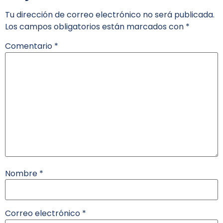
Tu dirección de correo electrónico no será publicada.
Los campos obligatorios están marcados con
*
Comentario
*
Nombre
*
Correo electrónico
*