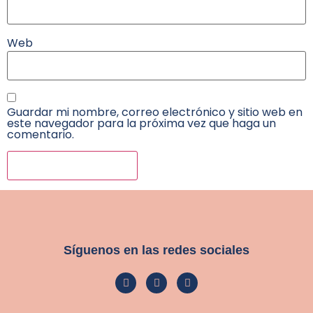
Web
Guardar mi nombre, correo electrónico y sitio web en
este navegador para la próxima vez que haga un
comentario.
Síguenos en las redes sociales