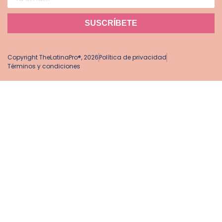
SUSCRÍBETE
Copyright TheLatinaPro®, 2026
Política de privacidad
Términos y condiciones