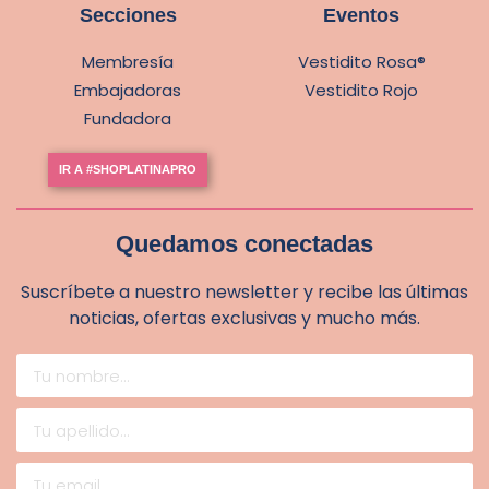
Secciones
Eventos
Membresía
Vestidito Rosa®
Embajadoras
Vestidito Rojo
Fundadora
IR A #SHOPLATINAPRO
Quedamos conectadas
Suscríbete a nuestro newsletter y recibe las últimas
noticias, ofertas exclusivas y mucho más.