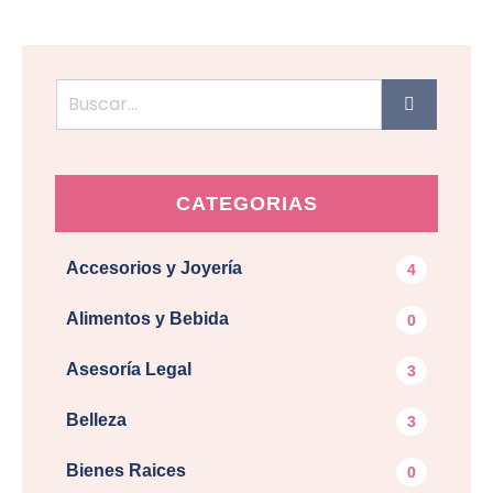
CATEGORIAS
Accesorios y Joyería
4
Alimentos y Bebida
0
Asesoría Legal
3
Belleza
3
Bienes Raices
0