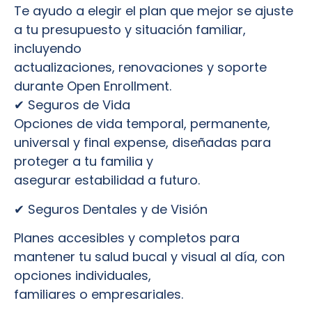
Te ayudo a elegir el plan que mejor se ajuste
a tu presupuesto y situación familiar,
incluyendo
actualizaciones, renovaciones y soporte
durante Open Enrollment.
✔ Seguros de Vida
Opciones de vida temporal, permanente,
universal y final expense, diseñadas para
proteger a tu familia y
asegurar estabilidad a futuro.
✔ Seguros Dentales y de Visión
Planes accesibles y completos para
mantener tu salud bucal y visual al día, con
opciones individuales,
familiares o empresariales.