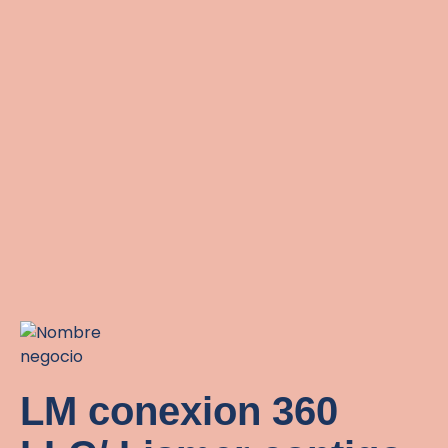
LM conexion 360