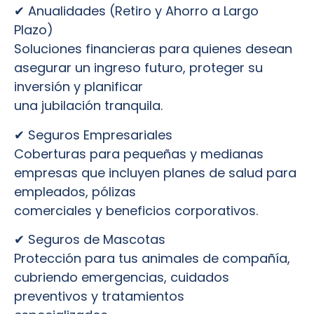
✔ Anualidades (Retiro y Ahorro a Largo
Plazo)
Soluciones financieras para quienes desean
asegurar un ingreso futuro, proteger su
inversión y planificar
una jubilación tranquila.
✔ Seguros Empresariales
Coberturas para pequeñas y medianas
empresas que incluyen planes de salud para
empleados, pólizas
comerciales y beneficios corporativos.
✔ Seguros de Mascotas
Protección para tus animales de compañía,
cubriendo emergencias, cuidados
preventivos y tratamientos