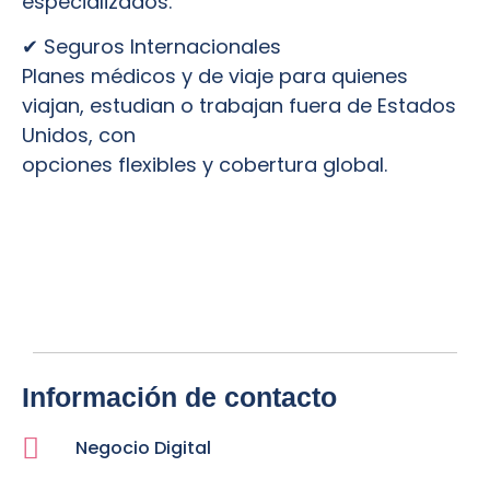
especializados.
✔ Seguros Internacionales
Planes médicos y de viaje para quienes
viajan, estudian o trabajan fuera de Estados
Unidos, con
opciones flexibles y cobertura global.
Información de contacto
Negocio Digital