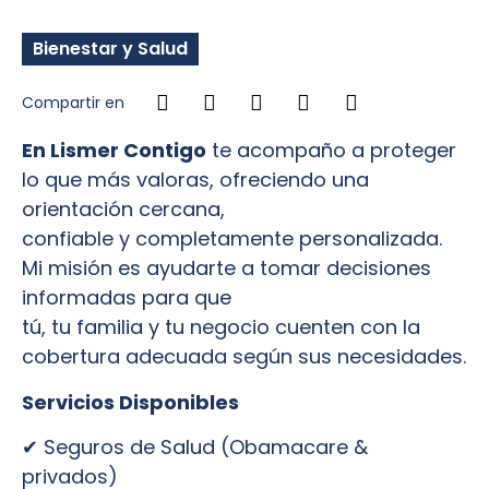
Bienestar y Salud
Compartir en
En Lismer Contigo
te acompaño a proteger
lo que más valoras, ofreciendo una
orientación cercana,
confiable y completamente personalizada.
Mi misión es ayudarte a tomar decisiones
informadas para que
tú, tu familia y tu negocio cuenten con la
cobertura adecuada según sus necesidades.
Servicios Disponibles
✔ Seguros de Salud (Obamacare &
privados)