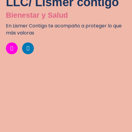
LLC/ Lismer contigo
Bienestar y Salud
En Lismer Contigo te acompaño a proteger lo que
más valoras