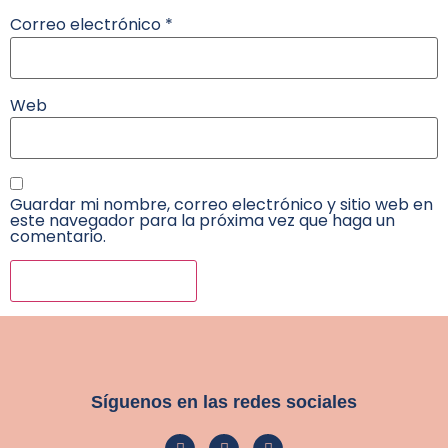
Correo electrónico
*
Web
Guardar mi nombre, correo electrónico y sitio web en
este navegador para la próxima vez que haga un
comentario.
Síguenos en las redes sociales