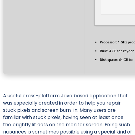
Processor:
1 GHz pro
RAM:
4 GB for keygen
Disk space:
64 GB for
A useful cross-platform Java based application that
was especially created in order to help you repair
stuck pixels and screen burn-in. Many users are
familiar with stuck pixels, having seen at least once
the brightly lit dots on the monitor screen. Fixing such
nuisances is sometimes possible using a special kind of