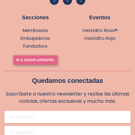
Secciones
Eventos
Membresía
Vestidito Rosa®
Embajadoras
Vestidito Rojo
Fundadora
IR A #SHOPLATINAPRO
Quedamos conectadas
Suscríbete a nuestro newsletter y recibe las últimas
noticias, ofertas exclusivas y mucho más.