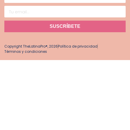
SUSCRÍBETE
Copyright TheLatinaPro®, 2026
Política de privacidad
Términos y condiciones