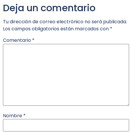
Deja un comentario
Tu dirección de correo electrónico no será publicada.
Los campos obligatorios están marcados con
*
Comentario
*
Nombre
*