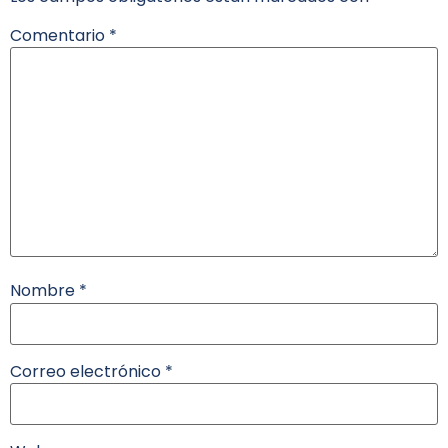
Comentario
*
Nombre
*
Correo electrónico
*