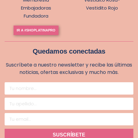
Embajadoras
Vestidito Rojo
Fundadora
IR A #SHOPLATINAPRO
Quedamos conectadas
Suscríbete a nuestro newsletter y recibe las últimas
noticias, ofertas exclusivas y mucho más.
SUSCRÍBETE