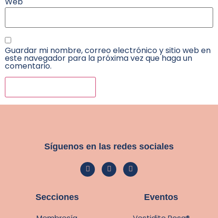
Web
Guardar mi nombre, correo electrónico y sitio web en
este navegador para la próxima vez que haga un
comentario.
Síguenos en las redes sociales
Secciones
Eventos
Membresía
Vestidito Rosa®