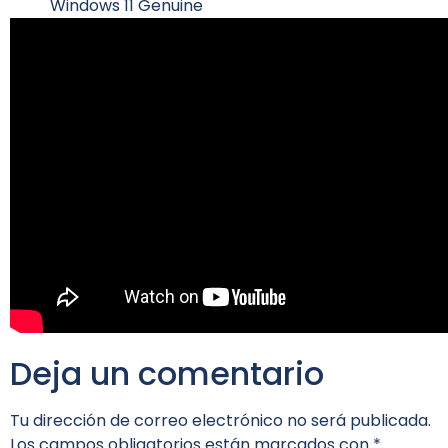
Windows 11 Genuine
Deja un comentario
Tu dirección de correo electrónico no será publicada.
Los campos obligatorios están marcados con
*